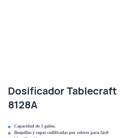
Dosificador Tablecraft
8128A
Capacidad de 1 galón.
Boquillas y tapas codificadas por colores para fácil