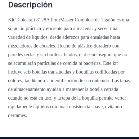
Descripción
Kit Tablecraft 8128A PourMaster Complete de 1 galón es una
solución práctica y eficiente para almacenar y servir una
variedad de líquidos, desde aderezos para ensaladas hasta
mezcladores de cócteles. Hecho de plástico duradero con
paredes rectas y sin bordes afilados, el diseño asegura que no
se acumularán partículas de comida ni bacterias. Este kit
incluye seis botellas translúcidas y boquillas codificadas por
colores, facilitando la identificación de su contenido. Las tapas
de almacenamiento ayudan a mantener la botella cerrada
cuando no está en uso, y la tapa de la boquilla permite verter
rápidamente líquidos con una consistencia suave, evitando
derrames.