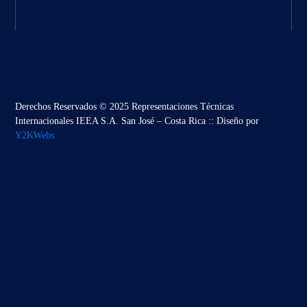
Derechos Reservados © 2025 Representaciones Técnicas
Internacionales IEEA S.A. San José – Costa Rica :: Diseño por
Y2KWebs