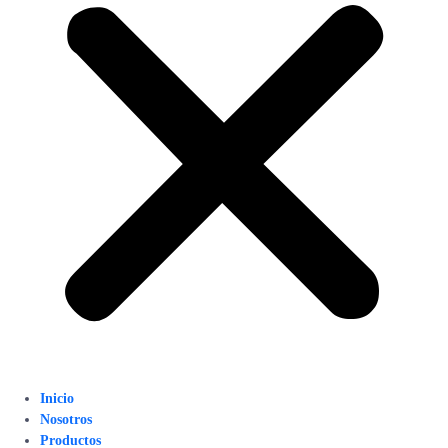
Inicio
Nosotros
Productos