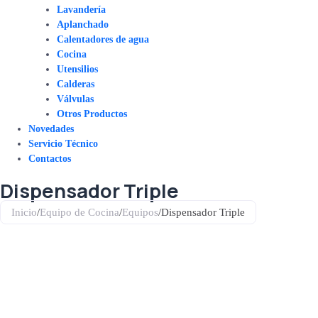
Lavandería
Aplanchado
Calentadores de agua
Cocina
Utensilios
Calderas
Válvulas
Otros Productos
Novedades
Servicio Técnico
Contactos
Dispensador Triple
Inicio
/
Equipo de Cocina
/
Equipos
/
Dispensador Triple