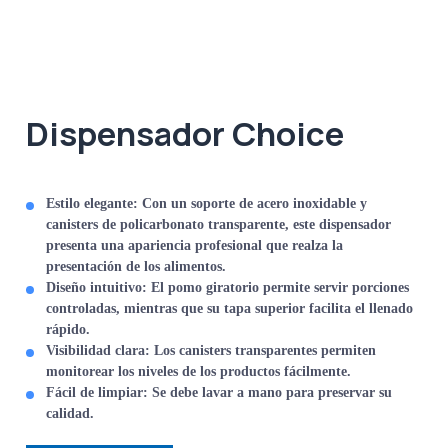
Dispensador Choice
Estilo elegante
: Con un soporte de acero inoxidable y
canisters de policarbonato transparente, este dispensador
presenta una apariencia profesional que realza la
presentación de los alimentos.
Diseño intuitivo
: El pomo giratorio permite servir porciones
controladas, mientras que su tapa superior facilita el llenado
rápido.
Visibilidad clara
: Los canisters transparentes permiten
monitorear los niveles de los productos fácilmente.
Fácil de limpiar
: Se debe lavar a mano para preservar su
calidad.