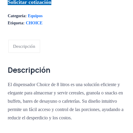
Solicitar cotización
Categoría:
Equipos
Etiqueta:
CHOICE
Descripción
Descripción
El dispensador Choice de 8 litros es una solución eficiente y
elegante para almacenar y servir cereales, granola o snacks en
buffets, bares de desayuno o cafeterías. Su diseño intuitivo
permite un fácil acceso y control de las porciones, ayudando a
reducir el desperdicio y los costos.