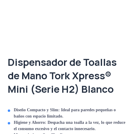
Dispensador de Toallas
de Mano Tork Xpress®
Mini (Serie H2) Blanco
Diseño Compacto y Slim:
Ideal para paredes pequeñas o
baños con espacio limitado.
Higiene y Ahorro:
Despacha una toalla a la vez, lo que reduce
el consumo excesivo y el contacto innecesario.