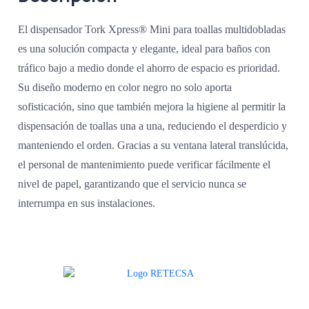
El dispensador Tork Xpress® Mini para toallas multidobladas
es una solución compacta y elegante, ideal para baños con
tráfico bajo a medio donde el ahorro de espacio es prioridad.
Su diseño moderno en color negro no solo aporta
sofisticación, sino que también mejora la higiene al permitir la
dispensación de toallas una a una, reduciendo el desperdicio y
manteniendo el orden.
Gracias a su ventana lateral translúcida,
el personal de mantenimiento puede verificar fácilmente el
nivel de papel, garantizando que el servicio nunca se
interrumpa en sus instalaciones.
Agradecemos a todos nuestros clientes por su voto de confianza y ser