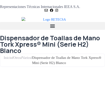
Representaciones Técnicas Internacionales IEEA S.A.
Dispensador de Toallas de Mano
Tork Xpress® Mini (Serie H2)
Blanco
Inicio
/
Otros
/
Varios
/
Dispensador de Toallas de Mano Tork Xpress®
Mini (Serie H2) Blanco