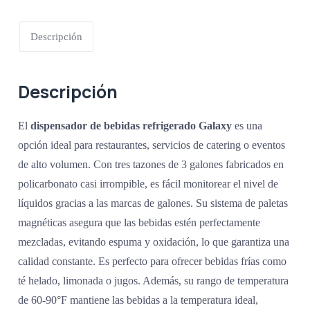
Descripción
Descripción
El
dispensador de bebidas refrigerado Galaxy
es una
opción ideal para restaurantes, servicios de catering o eventos
de alto volumen. Con tres tazones de 3 galones fabricados en
policarbonato casi irrompible, es fácil monitorear el nivel de
líquidos gracias a las marcas de galones. Su sistema de paletas
magnéticas asegura que las bebidas estén perfectamente
mezcladas, evitando espuma y oxidación, lo que garantiza una
calidad constante. Es perfecto para ofrecer bebidas frías como
té helado, limonada o jugos. Además, su rango de temperatura
de 60-90°F mantiene las bebidas a la temperatura ideal,