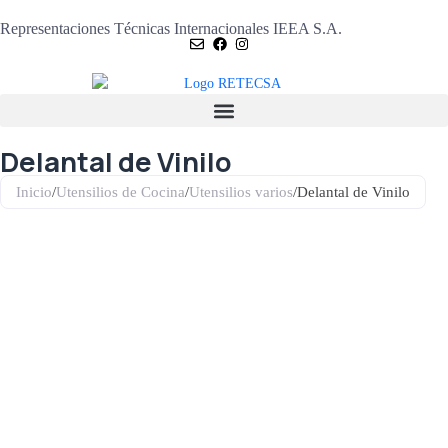
Representaciones Técnicas Internacionales IEEA S.A.
Delantal de Vinilo
Inicio
/
Utensilios de Cocina
/
Utensilios varios
/
Delantal de Vinilo