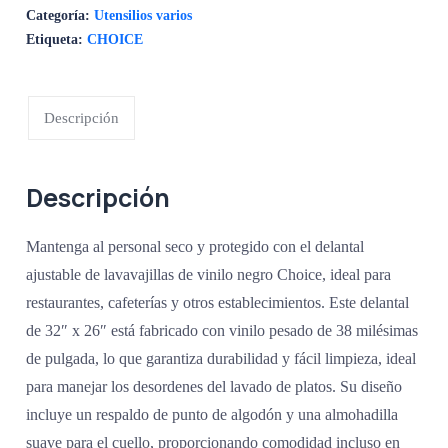
Categoría:
Utensilios varios
Etiqueta:
CHOICE
Descripción
Descripción
Mantenga al personal seco y protegido con el delantal
ajustable de lavavajillas de vinilo negro Choice, ideal para
restaurantes, cafeterías y otros establecimientos. Este delantal
de 32″ x 26″ está fabricado con vinilo pesado de 38 milésimas
de pulgada, lo que garantiza durabilidad y fácil limpieza, ideal
para manejar los desordenes del lavado de platos. Su diseño
incluye un respaldo de punto de algodón y una almohadilla
suave para el cuello, proporcionando comodidad incluso en