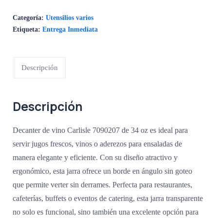
Categoría:
Utensilios varios
Etiqueta:
Entrega Inmediata
Descripción
Descripción
Decanter de vino Carlisle 7090207 de 34 oz es ideal para
servir jugos frescos, vinos o aderezos para ensaladas de
manera elegante y eficiente. Con su diseño atractivo y
ergonómico, esta jarra ofrece un borde en ángulo sin goteo
que permite verter sin derrames. Perfecta para restaurantes,
cafeterías, buffets o eventos de catering, esta jarra transparente
no solo es funcional, sino también una excelente opción para