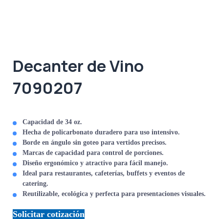
Decanter de Vino
7090207
Capacidad de 34 oz.
Hecha de policarbonato duradero para uso intensivo.
Borde en ángulo sin goteo para vertidos precisos.
Marcas de capacidad para control de porciones.
Diseño ergonómico y atractivo para fácil manejo.
Ideal para restaurantes, cafeterías, buffets y eventos de
catering.
Reutilizable, ecológica y perfecta para presentaciones visuales.
Solicitar cotización