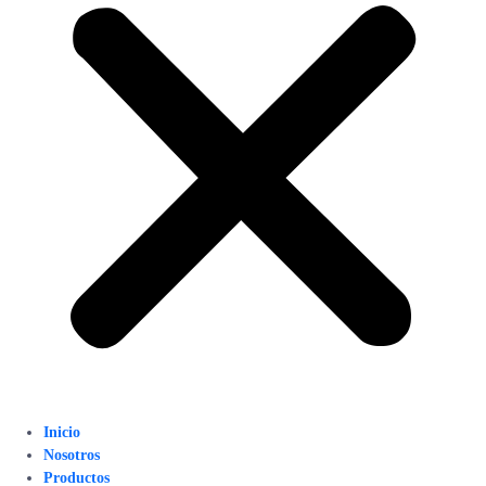
Inicio
Nosotros
Productos