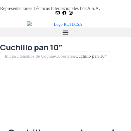
Representaciones Técnicas Internacionales IEEA S.A.
Cuchillo pan 10”
Inicio
/
Utensilios de Cocina
/
Cubertería
/
Cuchillo pan 10”