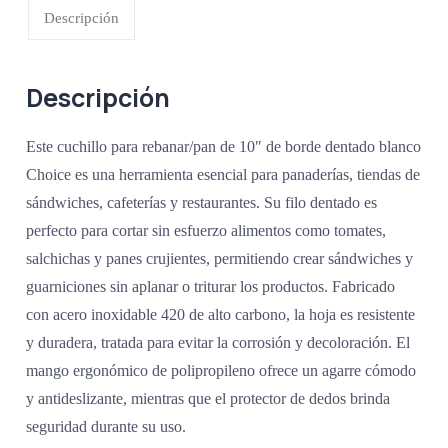
Descripción
Descripción
Este cuchillo para rebanar/pan de 10″ de borde dentado blanco
Choice es una herramienta esencial para panaderías, tiendas de
sándwiches, cafeterías y restaurantes. Su filo dentado es
perfecto para cortar sin esfuerzo alimentos como tomates,
salchichas y panes crujientes, permitiendo crear sándwiches y
guarniciones sin aplanar o triturar los productos. Fabricado
con acero inoxidable 420 de alto carbono, la hoja es resistente
y duradera, tratada para evitar la corrosión y decoloración. El
mango ergonómico de polipropileno ofrece un agarre cómodo
y antideslizante, mientras que el protector de dedos brinda
seguridad durante su uso.