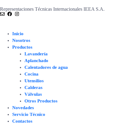
Representaciones Técnicas Internacionales IEEA S.A.
Inicio
Nosotros
Productos
Lavandería
Aplanchado
Calentadores de agua
Cocina
Utensilios
Calderas
Válvulas
Otros Productos
Novedades
Servicio Técnico
Contactos