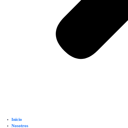
Inicio
Nosotros