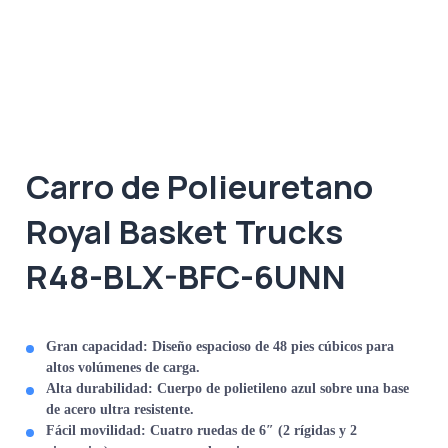
Carro de Polieuretano
Royal Basket Trucks
R48-BLX-BFC-6UNN
Gran capacidad:
Diseño espacioso de 48 pies cúbicos para
altos volúmenes de carga.
Alta durabilidad:
Cuerpo de polietileno azul sobre una base
de acero ultra resistente.
Fácil movilidad:
Cuatro ruedas de 6″ (2 rígidas y 2