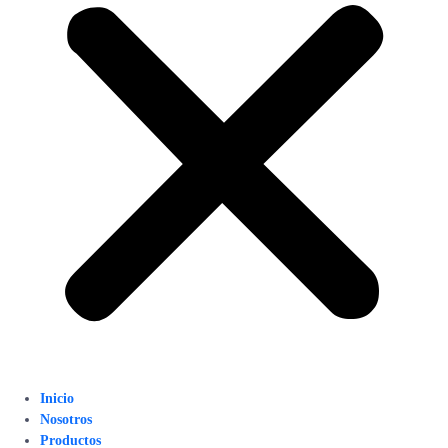
Inicio
Nosotros
Productos