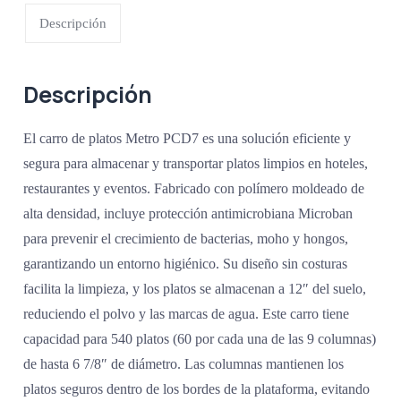
Descripción
Descripción
El carro de platos Metro PCD7 es una solución eficiente y
segura para almacenar y transportar platos limpios en hoteles,
restaurantes y eventos. Fabricado con polímero moldeado de
alta densidad, incluye protección antimicrobiana Microban
para prevenir el crecimiento de bacterias, moho y hongos,
garantizando un entorno higiénico. Su diseño sin costuras
facilita la limpieza, y los platos se almacenan a 12″ del suelo,
reduciendo el polvo y las marcas de agua. Este carro tiene
capacidad para 540 platos (60 por cada una de las 9 columnas)
de hasta 6 7/8″ de diámetro. Las columnas mantienen los
platos seguros dentro de los bordes de la plataforma, evitando