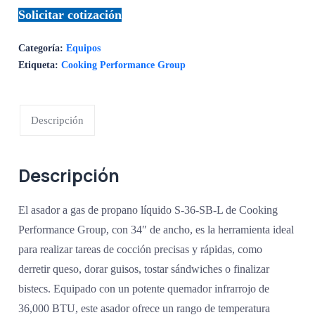
Solicitar cotización
Categoría:
Equipos
Etiqueta:
Cooking Performance Group
Descripción
Descripción
El asador a gas de propano líquido S-36-SB-L de Cooking
Performance Group, con 34″ de ancho, es la herramienta ideal
para realizar tareas de cocción precisas y rápidas, como
derretir queso, dorar guisos, tostar sándwiches o finalizar
bistecs. Equipado con un potente quemador infrarrojo de
36,000 BTU, este asador ofrece un rango de temperatura