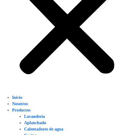
Inicio
Nosotros
Productos
Lavandería
Aplanchado
Calentadores de agua