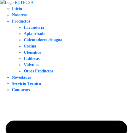
Inicio
Nosotros
Productos
Lavandería
Aplanchado
Calentadores de agua
Cocina
Utensilios
Calderas
Válvulas
Otros Productos
Novedades
Servicio Técnico
Contactos