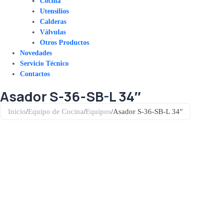
Cocina
Utensilios
Calderas
Válvulas
Otros Productos
Novedades
Servicio Técnico
Contactos
Asador S-36-SB-L 34″
Inicio
/
Equipo de Cocina
/
Equipos
/
Asador S-36-SB-L 34″