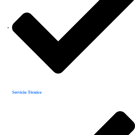
Servicio Técnico