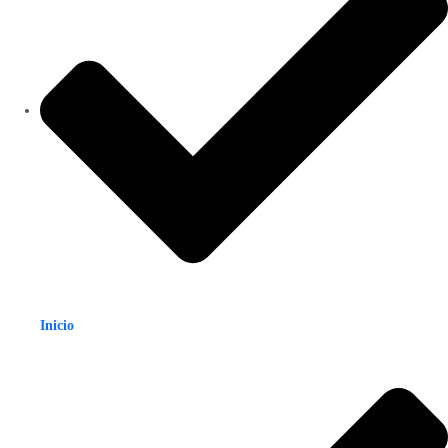
Inicio