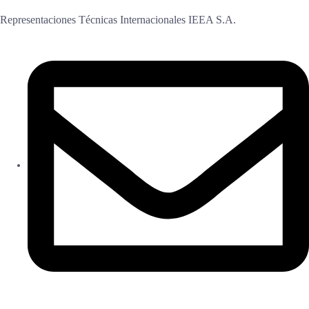
Representaciones Técnicas Internacionales IEEA S.A.