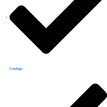
Catálogo